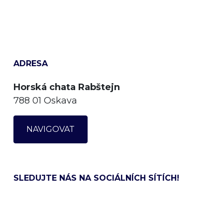
ADRESA
Horská chata Rabštejn
788 01 Oskava
NAVIGOVAT
SLEDUJTE NÁS NA SOCIÁLNÍCH SÍTÍCH!