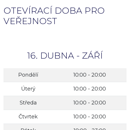
OTEVÍRACÍ DOBA PRO
VEŘEJNOST
16. DUBNA - ZÁŘÍ
Pondělí
10:00 - 20:00
Úterý
10:00 - 20:00
Středa
10:00 - 20:00
Čtvrtek
10:00 - 20:00