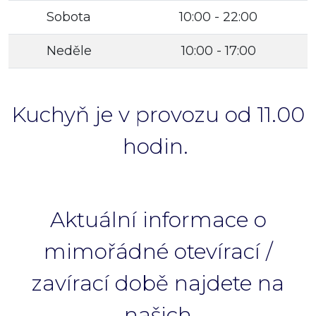
Sobota
10:00 - 22:00
Neděle
10:00 - 17:00
Kuchyň je v provozu od 11.00
hodin.
Aktuální informace o
mimořádné otevírací /
zavírací době najdete na
našich