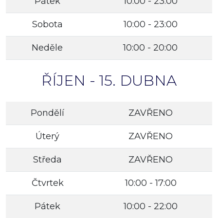
Pátek
10:00 - 23:00
Sobota
10:00 - 23:00
Neděle
10:00 - 20:00
ŘÍJEN - 15. DUBNA
Pondělí
ZAVŘENO
Úterý
ZAVŘENO
Středa
ZAVŘENO
Čtvrtek
10:00 - 17:00
Pátek
10:00 - 22:00