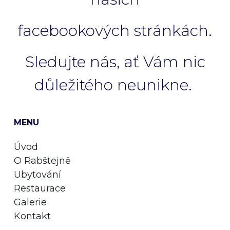
facebookových stránkách.
Sledujte nás, ať Vám nic
důležitého neunikne.
MENU
Úvod
O Rabštejně
Ubytování
Restaurace
Galerie
Kontakt