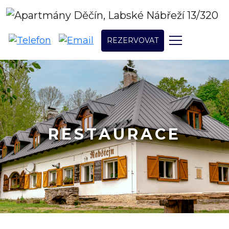
REZERVOVAT
RESTAURACE